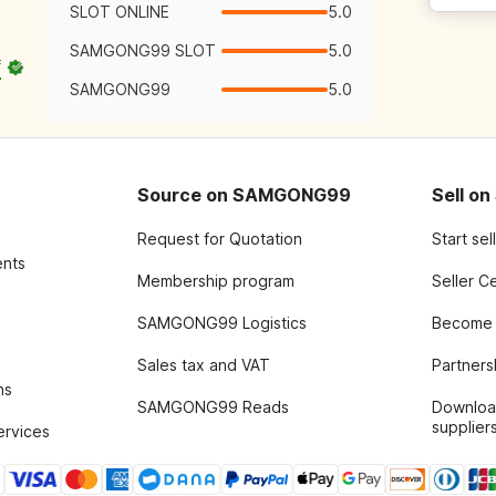
SLOT ONLINE
5.0
SAMGONG99 SLOT
5.0
f
SAMGONG99
5.0
Source on SAMGONG99
Sell o
Request for Quotation
Start sel
ents
Membership program
Seller Ce
SAMGONG99 Logistics
Become a
Sales tax and VAT
Partners
ns
SAMGONG99 Reads
Downloa
supplier
ervices