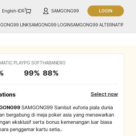
English-IDR
SAMGONG99
LOGIN
GONG99 LINK
SAMGONG99 LOGIN
SAMGONG99 ALTERNATIF
MATIC PLAY
PG SOFT
HABANERO
%
99%
88%
Select now
ations
GONG99
SAMGONG99 Sambut euforia piala dunia
an bergabung di meja poker asia yang menawarkan
ngan eksklusif serta bonus kemenangan luar biasa
para penggemar kartu setia..