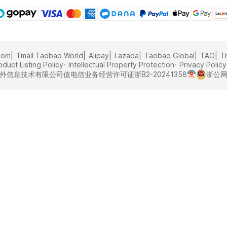
com
Tmall Taobao World
Alipay
Lazada
Taobao Global
TAO
T
oduct Listing Policy
Intellectual Property Protection
Privacy Policy
巴巴外信息技术有限公司
值电信业务经营许可证浙B2-20241358
浙公网安