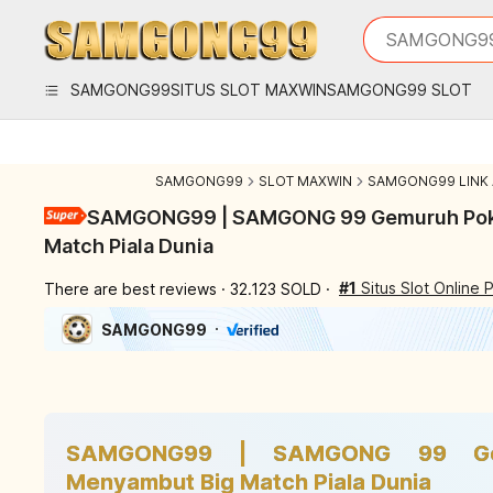
iphones 16
What are you
SAMGONG99
torras phone
samsung not
SAMGONG99
SITUS SLOT MAXWIN
SAMGONG99 SLOT
iphones 15 p
SAMGONG99
SLOT MAXWIN
SAMGONG99 LINK 
SAMGONG99 | SAMGONG 99 Gemuruh Poker Asia Menyambut Big
Match Piala Dunia
#1
Situs Slot Online 
There are best reviews
32.123 SOLD
SAMGONG99

Previous slide
Next slide
SAMGONG99 | SAMGONG 99 Gem
Menyambut Big Match Piala Dunia