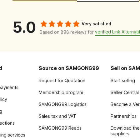
5.0
Very satisfied
verified Link Alternati
Based on 898 reviews for
d
Source on SAMGONG99
Sell on S
Request for Quotation
Start selling
payments
Membership program
Seller Central
licy
SAMGONG99 Logistics
Become a Veri
g
Sales tax and VAT
Partnerships
tections
SAMGONG99 Reads
Download the
suppliers
ing services