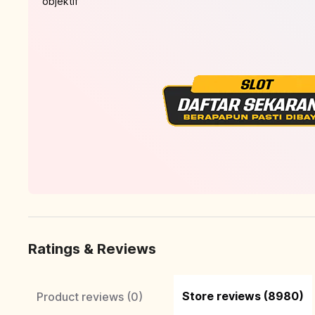
objektif
Ratings & Reviews
Store reviews (8980)
Product reviews (0)