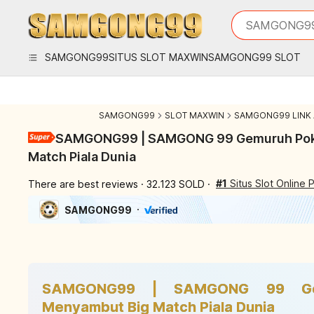
iphones 16
What are you
SAMGONG99
torras phone
samsung not
SAMGONG99
SITUS SLOT MAXWIN
SAMGONG99 SLOT
iphones 15 p
SAMGONG99
SLOT MAXWIN
SAMGONG99 LINK 
SAMGONG99 | SAMGONG 99 Gemuruh Poker Asia Menyambut Big
Match Piala Dunia
#1
Situs Slot Online 
There are best reviews
32.123 SOLD
SAMGONG99

Previous slide
Next slide
SAMGONG99 | SAMGONG 99 Gem
Menyambut Big Match Piala Dunia