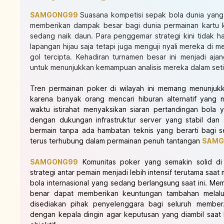
SAMGONG99
Suasana kompetisi sepak bola dunia yang s
memberikan dampak besar bagi dunia permainan kartu 
sedang naik daun. Para penggemar strategi kini tidak h
lapangan hijau saja tetapi juga menguji nyali mereka di me
gol tercipta. Kehadiran turnamen besar ini menjadi aj
untuk menunjukkan kemampuan analisis mereka dalam set
Tren permainan poker di wilayah ini memang menunjukk
karena banyak orang mencari hiburan alternatif yang 
waktu istirahat menyaksikan siaran pertandingan bola
dengan dukungan infrastruktur server yang stabil d
bermain tanpa ada hambatan teknis yang berarti bagi s
terus terhubung dalam permainan penuh tantangan
SAMG
SAMGONG99
Komunitas poker yang semakin solid di
strategi antar pemain menjadi lebih intensif terutama saa
bola internasional yang sedang berlangsung saat ini. M
benar dapat memberikan keuntungan tambahan melalu
disediakan pihak penyelenggara bagi seluruh member
dengan kepala dingin agar keputusan yang diambil saat 